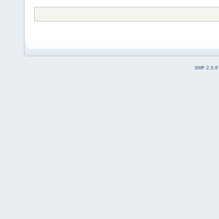
SMF 2.0.8